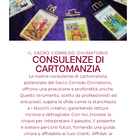
IL SACRO CORREDO DIVINATORIO
CONSULENZE DI
CARTOMANZIA
Le nostre consulenze di cartomanzia,
potenziate dal Sacro Corredo Divinatorio,
offrono una precisione e profondità uniche.
Questo strumento, scelto da professionisti ed
entusiasti, supera le sfide come la stanchezza
e i blocchi creativi, garantendo letture
incisive e dettagliate. Con noi, troverai la
chiave per interpretare il passato, il presente
e svelare percorsi futuri, fornendo una guida
chiara e affidabile ai tuoi clienti. Affidati al