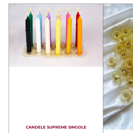
CANDELE SUPREME SINGOLE