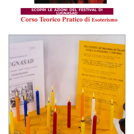
SCOPRI LE AZIONI DEL FESTIVAL DI
LUGNASAD