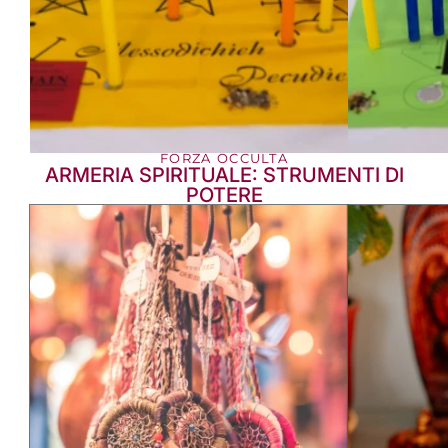
FORZA OCCULTA
ARMERIA SPIRITUALE: STRUMENTI DI
POTERE