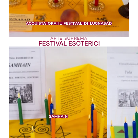
ACQUISTA ORA IL FESTIVAL DI LUGNASAD
ARTE SUPREMA
FESTIVAL ESOTERICI
SAMHAIN