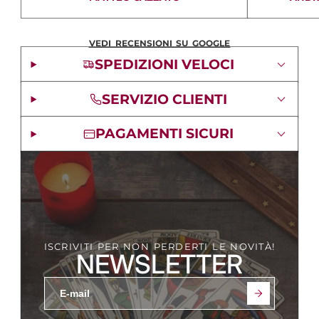
VEDI RECENSIONI SU GOOGLE
SPEDIZIONI VELOCI
SERVIZIO CLIENTI
PAGAMENTI SICURI
ISCRIVITI PER NON PERDERTI LE NOVITÀ!
NEWSLETTER