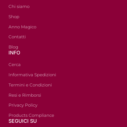
Chi siamo
Shop
Anno Magico
Contatti
Blog
INFO
Cerca
Informativa Spedizioni
Termini e Condizioni
Resi e Rimborsi
Privacy Policy
Products Compliance
SEGUICI SU